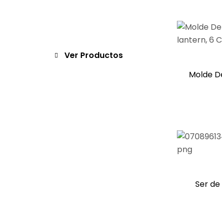
Ver Productos
Molde De
Ser de