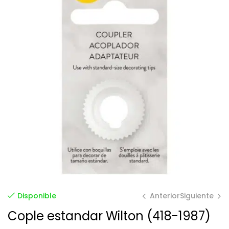
Anterior
Siguiente
Disponible
Cople estandar Wilton (418-1987)