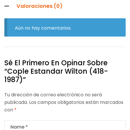
Valoraciones (0)
Aún no hay comentarios.
Sé El Primero En Opinar Sobre
“Cople Estandar Wilton (418-
1987)”
Tu dirección de correo electrónico no será
publicada.
Los campos obligatorios están marcados
con
*