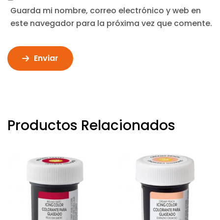
Guarda mi nombre, correo electrónico y web en
este navegador para la próxima vez que comente.
Enviar
Productos Relacionados