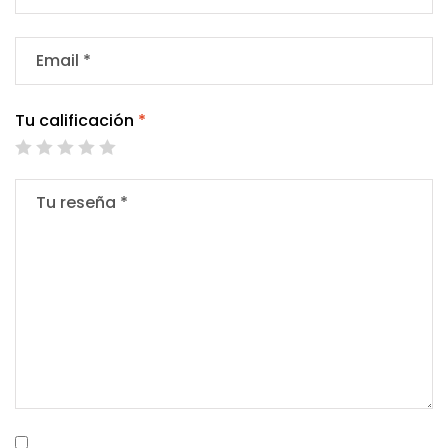
Tu calificación
*