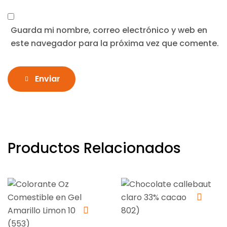
Guarda mi nombre, correo electrónico y web en
este navegador para la próxima vez que comente.
Enviar
Productos Relacionados