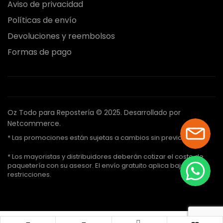
Aviso de privacidad
Políticas de envío
Devoluciones y reembolsos
Formas de pago
Oz Todo para Repostería © 2025.
Desarrollado por
Netcommerce.
* Las promociones están sujetas a cambios sin previo aviso.
* Los mayoristas y distribuidores deberán cotizar el costo de
paquetería con su asesor. El envío gratuito aplica bajo ciertas
restricciones.