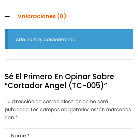
Valoraciones (0)
Aún no hay comentarios.
Sé El Primero En Opinar Sobre
“Cortador Angel (TC-005)”
Tu dirección de correo electrónico no será
publicada.
Los campos obligatorios están marcados
con
*