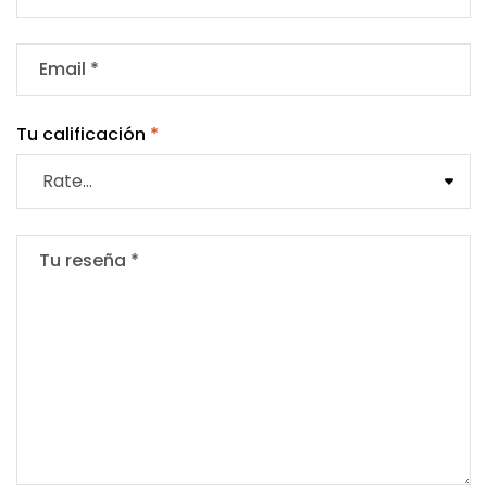
Tu calificación
*