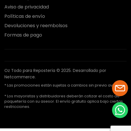
Aviso de privacidad
Políticas de envío
Devoluciones y reembolsos
Formas de pago
Oz Todo para Repostería © 2025.
Desarrollado por
Netcommerce.
* Las promociones están sujetas a cambios sin previo aviso.
* Los mayoristas y distribuidores deberán cotizar el costo de
paquetería con su asesor. El envío gratuito aplica bajo ciertas
restricciones.