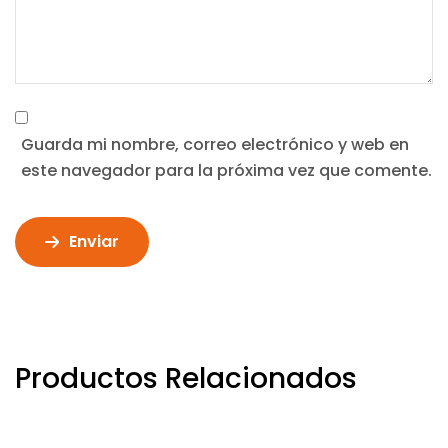
Guarda mi nombre, correo electrónico y web en
este navegador para la próxima vez que comente.
Enviar
Productos Relacionados