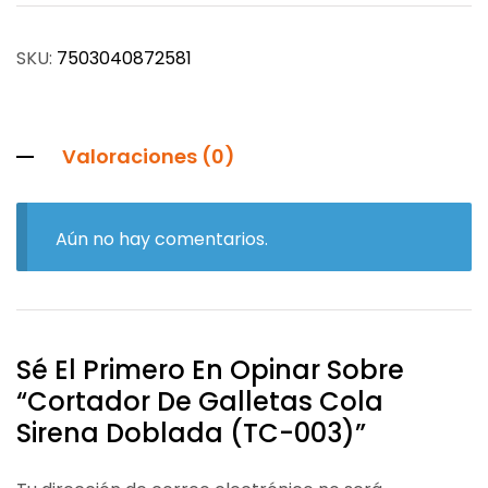
SKU:
7503040872581
Valoraciones (0)
Aún no hay comentarios.
Sé El Primero En Opinar Sobre
“Cortador De Galletas Cola
Sirena Doblada (TC-003)”