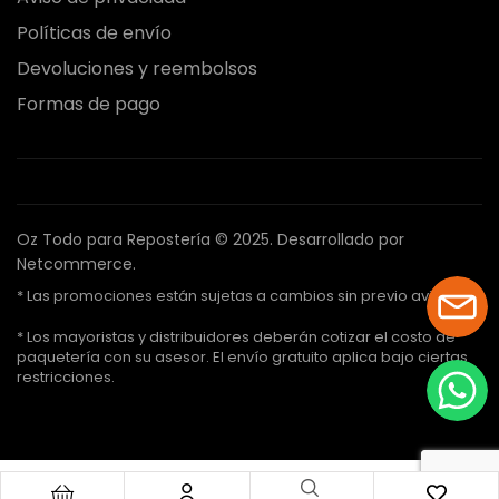
Políticas de envío
Devoluciones y reembolsos
Formas de pago
Oz Todo para Repostería © 2025.
Desarrollado por
Netcommerce.
* Las promociones están sujetas a cambios sin previo aviso.
* Los mayoristas y distribuidores deberán cotizar el costo de
paquetería con su asesor. El envío gratuito aplica bajo ciertas
restricciones.