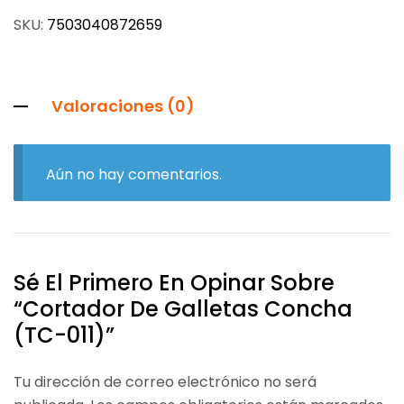
SKU:
7503040872659
Valoraciones (0)
Aún no hay comentarios.
Sé El Primero En Opinar Sobre
“Cortador De Galletas Concha
(TC-011)”
Tu dirección de correo electrónico no será