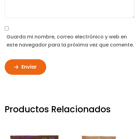
Guarda mi nombre, correo electrónico y web en
este navegador para la próxima vez que comente.
Enviar
Productos Relacionados