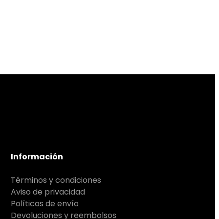
Información
Términos y condiciones
Aviso de privacidad
Políticas de envío
Devoluciones y reembolsos