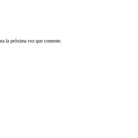
ara la próxima vez que comente.