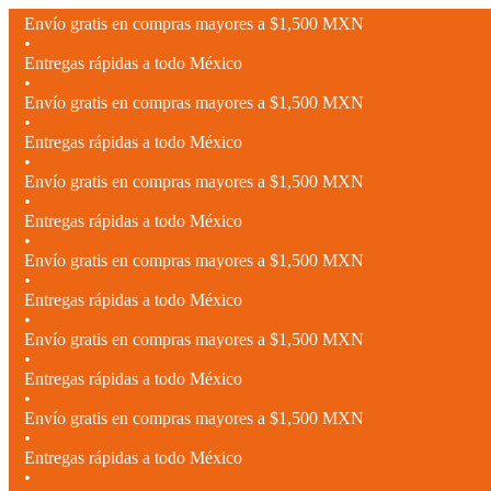
Envío gratis en compras mayores a $1,500 MXN
•
Entregas rápidas a todo México
•
Envío gratis en compras mayores a $1,500 MXN
•
Entregas rápidas a todo México
•
Envío gratis en compras mayores a $1,500 MXN
•
Entregas rápidas a todo México
•
Envío gratis en compras mayores a $1,500 MXN
•
Entregas rápidas a todo México
•
Envío gratis en compras mayores a $1,500 MXN
•
Entregas rápidas a todo México
•
Envío gratis en compras mayores a $1,500 MXN
•
Entregas rápidas a todo México
•