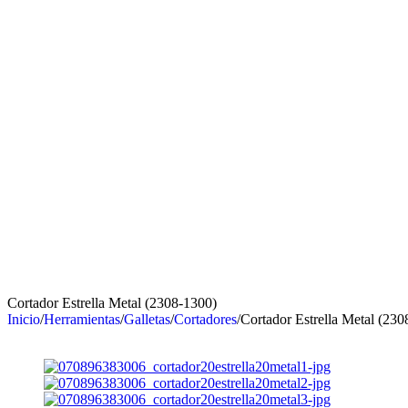
Cortador Estrella Metal (2308-1300)
Inicio
/
Herramientas
/
Galletas
/
Cortadores
/
Cortador Estrella Metal (230