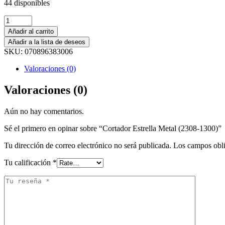
44 disponibles
Añadir al carrito
Añadir a la lista de deseos
SKU:
070896383006
Valoraciones (0)
Valoraciones (0)
Aún no hay comentarios.
Sé el primero en opinar sobre “Cortador Estrella Metal (2308-1300)”
Tu dirección de correo electrónico no será publicada.
Los campos obli
Tu calificación
*