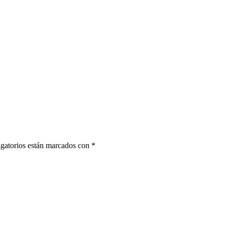
gatorios están marcados con
*