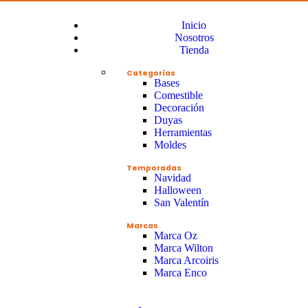
Inicio
Nosotros
Tienda
Categorías
Bases
Comestible
Decoración
Duyas
Herramientas
Moldes
Temporadas
Navidad
Halloween
San Valentín
Marcas
Marca Oz
Marca Wilton
Marca Arcoiris
Marca Enco