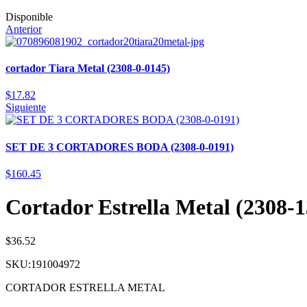
Disponible
Anterior
cortador Tiara Metal (2308-0-0145)
$
17.82
Siguiente
SET DE 3 CORTADORES BODA (2308-0-0191)
$
160.45
Cortador Estrella Metal (2308-
$
36.52
SKU:191004972
CORTADOR ESTRELLA METAL