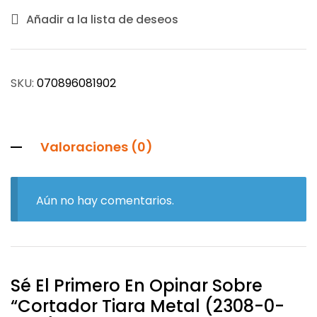
Añadir a la lista de deseos
SKU:
070896081902
Valoraciones (0)
Aún no hay comentarios.
Sé El Primero En Opinar Sobre
“cortador Tiara Metal (2308-0-