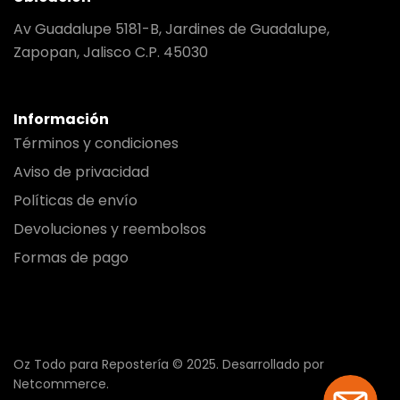
Av Guadalupe 5181-B, Jardines de Guadalupe,
Zapopan, Jalisco C.P. 45030
Información
Términos y condiciones
Aviso de privacidad
Políticas de envío
Devoluciones y reembolsos
Formas de pago
Oz Todo para Repostería © 2025.
Desarrollado por
Netcommerce.