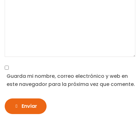
Guarda mi nombre, correo electrónico y web en
este navegador para la próxima vez que comente.
Enviar