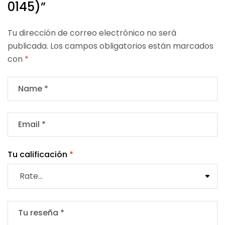
0145)”
Tu dirección de correo electrónico no será
publicada.
Los campos obligatorios están marcados
con
*
Tu calificación
*