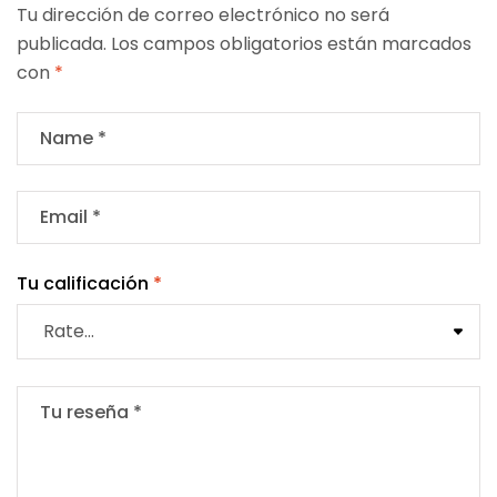
Tu dirección de correo electrónico no será
publicada.
Los campos obligatorios están marcados
con
*
Tu calificación
*