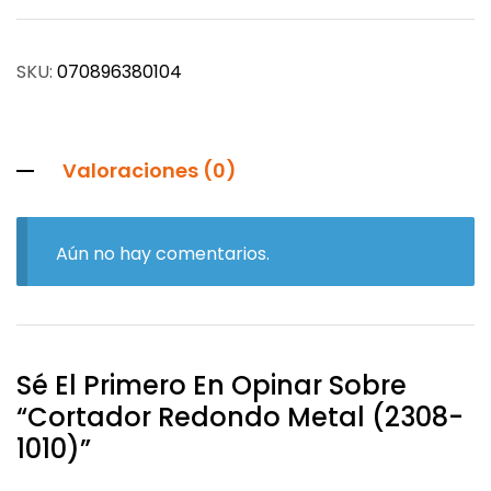
SKU:
070896380104
Valoraciones (0)
Aún no hay comentarios.
Sé El Primero En Opinar Sobre
“Cortador Redondo Metal (2308-
1010)”