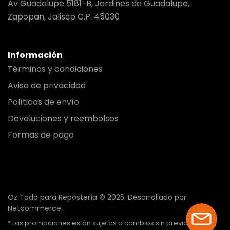
Av Guadalupe 5181-B, Jardines de Guadalupe,
Zapopan, Jalisco C.P. 45030
Información
Términos y condiciones
Aviso de privacidad
Políticas de envío
Devoluciones y reembolsos
Formas de pago
Oz Todo para Repostería © 2025.
Desarrollado por
Netcommerce.
* Las promociones están sujetas a cambios sin previo aviso.