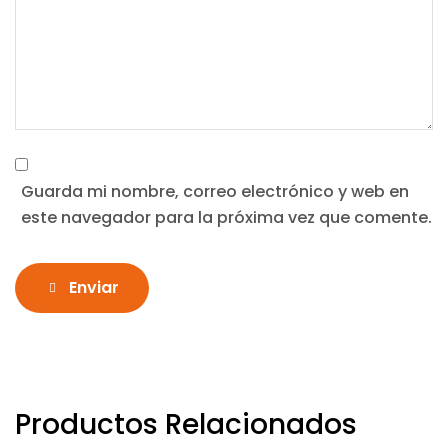
Guarda mi nombre, correo electrónico y web en
este navegador para la próxima vez que comente.
Enviar
Productos Relacionados