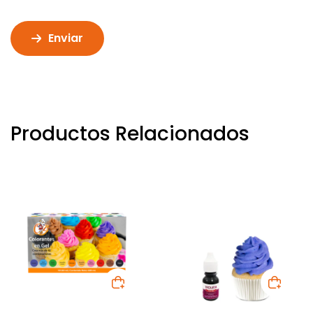
Enviar
Productos Relacionados