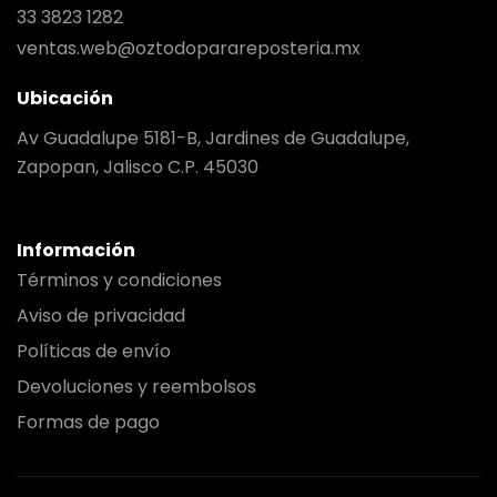
33 3823 1282
ventas.web@oztodoparareposteria.mx
Ubicación
Av Guadalupe 5181-B, Jardines de Guadalupe,
Zapopan, Jalisco C.P. 45030
Información
Términos y condiciones
Aviso de privacidad
Políticas de envío
Devoluciones y reembolsos
Formas de pago