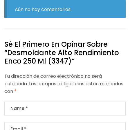
Aún no hay comentarios.
Sé El Primero En Opinar Sobre
“Desmoldante Alto Rendimiento
Enco 250 Ml (3347)”
Tu dirección de correo electrónico no será
publicada.
Los campos obligatorios están marcados
con
*