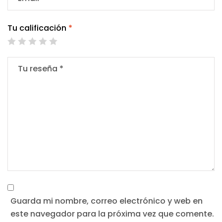
Tu calificación
*
Guarda mi nombre, correo electrónico y web en
este navegador para la próxima vez que comente.