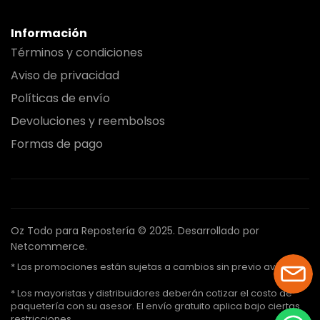
Información
Términos y condiciones
Aviso de privacidad
Políticas de envío
Devoluciones y reembolsos
Formas de pago
Oz Todo para Repostería © 2025.
Desarrollado por
Netcommerce.
* Las promociones están sujetas a cambios sin previo aviso.
* Los mayoristas y distribuidores deberán cotizar el costo de
paquetería con su asesor. El envío gratuito aplica bajo ciertas
restricciones.