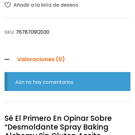
Añadir a la lista de deseos
SKU:
767870912030
Valoraciones (0)
Aún no hay comentarios.
Sé El Primero En Opinar Sobre
“Desmoldante Spray Baking