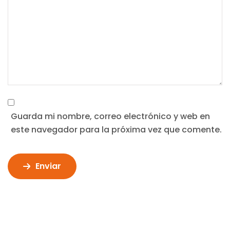
Guarda mi nombre, correo electrónico y web en
este navegador para la próxima vez que comente.
Enviar