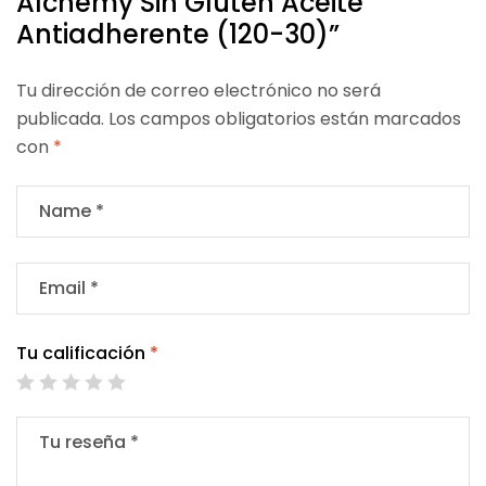
Alchemy Sin Gluten Aceite
Antiadherente (120-30)”
Tu dirección de correo electrónico no será
publicada.
Los campos obligatorios están marcados
con
*
Tu calificación
*