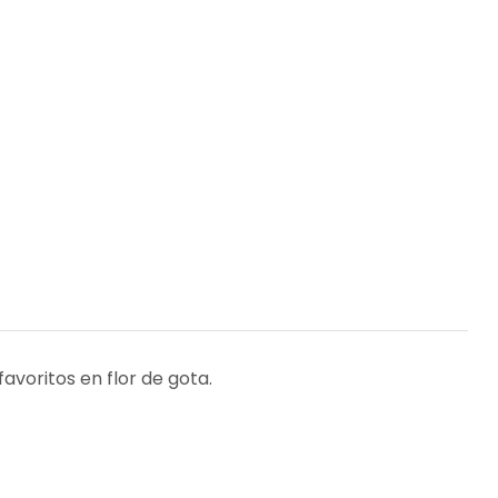
avoritos en flor de gota.