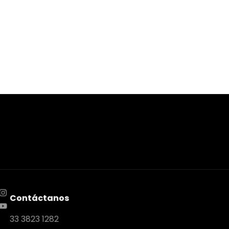
Contáctanos
33 3823 1282