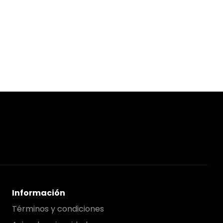
Información
Términos y condiciones