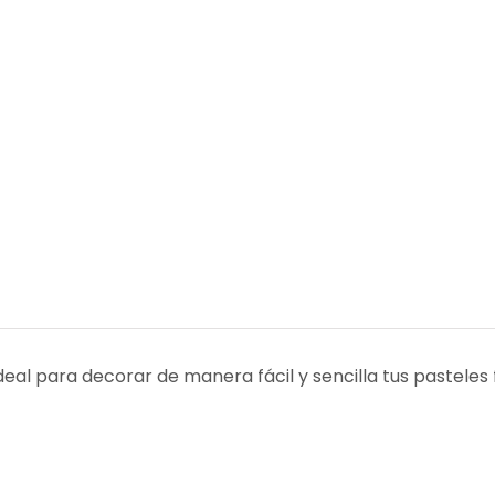
al para decorar de manera fácil y sencilla tus pasteles f