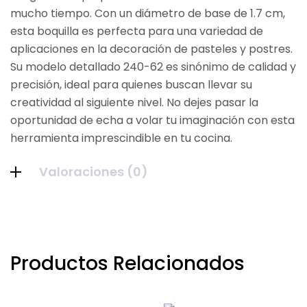
mucho tiempo. Con un diámetro de base de 1.7 cm,
esta boquilla es perfecta para una variedad de
aplicaciones en la decoración de pasteles y postres.
Su modelo detallado 240-62 es sinónimo de calidad y
precisión, ideal para quienes buscan llevar su
creatividad al siguiente nivel. No dejes pasar la
oportunidad de echa a volar tu imaginación con esta
herramienta imprescindible en tu cocina.
Valoraciones (0)
Productos Relacionados