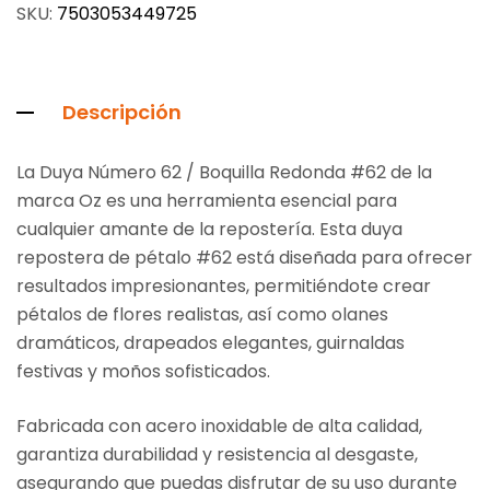
SKU:
7503053449725
Descripción
La Duya Número 62 / Boquilla Redonda #62 de la
marca Oz es una herramienta esencial para
cualquier amante de la repostería. Esta duya
repostera de pétalo #62 está diseñada para ofrecer
resultados impresionantes, permitiéndote crear
pétalos de flores realistas, así como olanes
dramáticos, drapeados elegantes, guirnaldas
festivas y moños sofisticados.
Fabricada con acero inoxidable de alta calidad,
garantiza durabilidad y resistencia al desgaste,
asegurando que puedas disfrutar de su uso durante