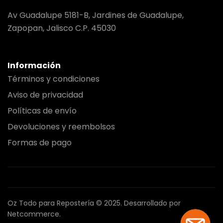
Av Guadalupe 5181-B, Jardines de Guadalupe,
Zapopan, Jalisco C.P. 45030
Información
Términos y condiciones
Aviso de privacidad
Políticas de envío
Devoluciones y reembolsos
Formas de pago
Oz Todo para Repostería © 2025.
Desarrollado por
Netcommerce.