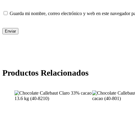
Guarda mi nombre, correo electrónico y web en este navegador p
Enviar
Productos Relacionados