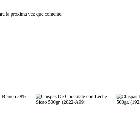
ara la próxima vez que comente.