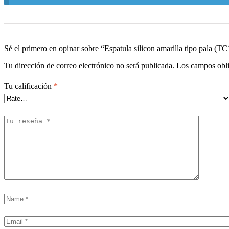
Sé el primero en opinar sobre “Espatula silicon amarilla tipo pala (T
Tu dirección de correo electrónico no será publicada.
Los campos obli
Tu calificación
*