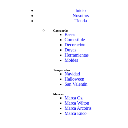
Inicio
Nosotros
Tienda
Categorías
Bases
Comestible
Decoración
Duyas
Herramientas
Moldes
Temporadas
Navidad
Halloween
San Valentín
Marcas
Marca Oz
Marca Wilton
Marca Arcoiris
Marca Enco