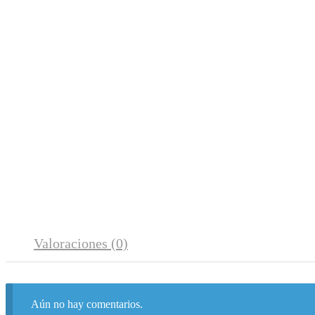
Valoraciones (0)
Aún no hay comentarios.