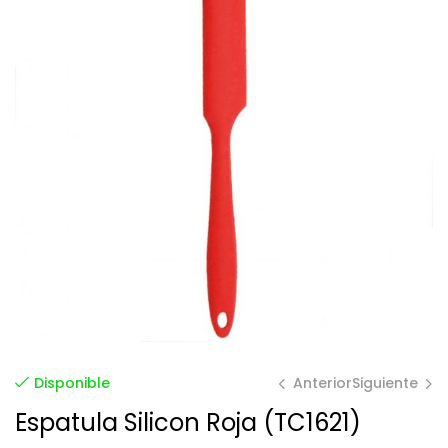
Anterior
Siguiente
Disponible
Espatula Silicon Roja (TC1621)