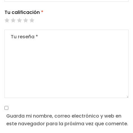
Tu calificación
*
Guarda mi nombre, correo electrónico y web en
este navegador para la próxima vez que comente.