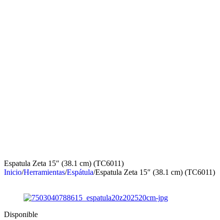
Espatula Zeta 15″ (38.1 cm) (TC6011)
Inicio
/
Herramientas
/
Espátula
/
Espatula Zeta 15″ (38.1 cm) (TC6011)
Disponible