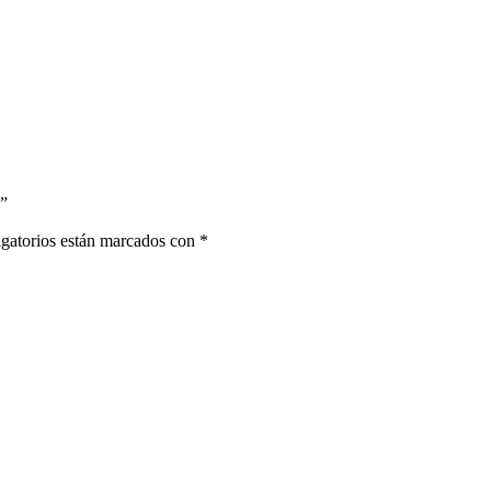
)”
gatorios están marcados con
*