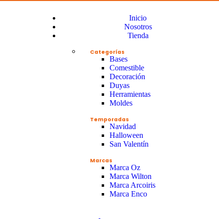
Inicio
Nosotros
Tienda
Categorías
Bases
Comestible
Decoración
Duyas
Herramientas
Moldes
Temporadas
Navidad
Halloween
San Valentín
Marcas
Marca Oz
Marca Wilton
Marca Arcoiris
Marca Enco