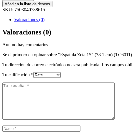
Añadir a la lista de deseos
SKU:
7503040788615
Valoraciones (0)
Valoraciones (0)
Aún no hay comentarios.
Sé el primero en opinar sobre “Espatula Zeta 15″ (38.1 cm) (TC6011
Tu dirección de correo electrónico no será publicada.
Los campos obli
Tu calificación
*