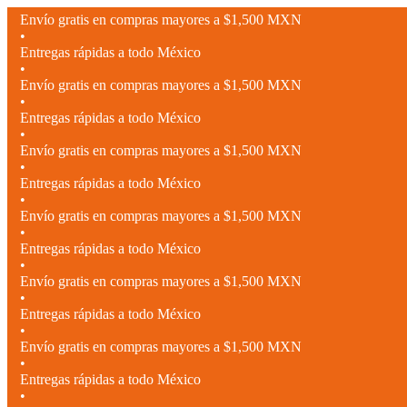
Envío gratis en compras mayores a $1,500 MXN
•
Entregas rápidas a todo México
•
Envío gratis en compras mayores a $1,500 MXN
•
Entregas rápidas a todo México
•
Envío gratis en compras mayores a $1,500 MXN
•
Entregas rápidas a todo México
•
Envío gratis en compras mayores a $1,500 MXN
•
Entregas rápidas a todo México
•
Envío gratis en compras mayores a $1,500 MXN
•
Entregas rápidas a todo México
•
Envío gratis en compras mayores a $1,500 MXN
•
Entregas rápidas a todo México
•