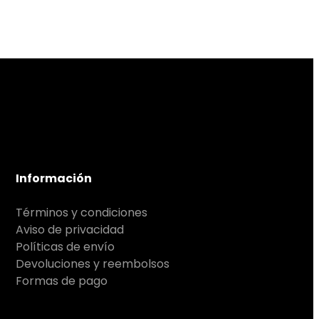
Información
Términos y condiciones
Aviso de privacidad
Políticas de envío
Devoluciones y reembolsos
Formas de pago