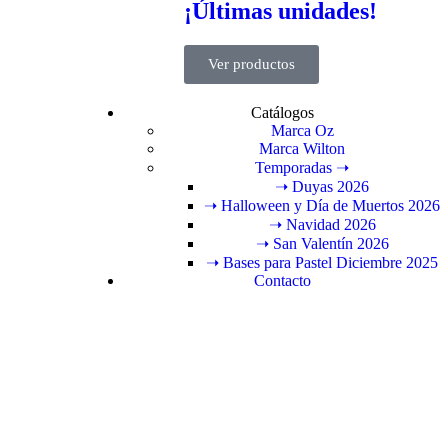
¡Últimas unidades!
Ver productos
Catálogos
Marca Oz
Marca Wilton
Temporadas ➝
➝ Duyas 2026
➝ Halloween y Día de Muertos 2026
➝ Navidad 2026
➝ San Valentín 2026
➝ Bases para Pastel Diciembre 2025
Contacto