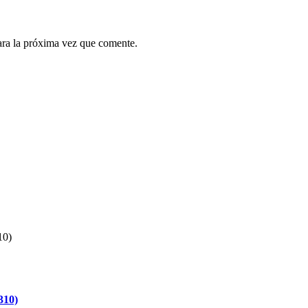
ara la próxima vez que comente.
310)