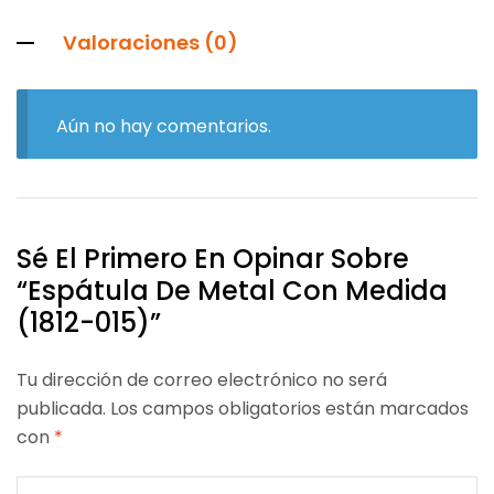
Valoraciones (0)
Aún no hay comentarios.
Sé El Primero En Opinar Sobre
“Espátula De Metal Con Medida
(1812-015)”
Tu dirección de correo electrónico no será
publicada.
Los campos obligatorios están marcados
con
*