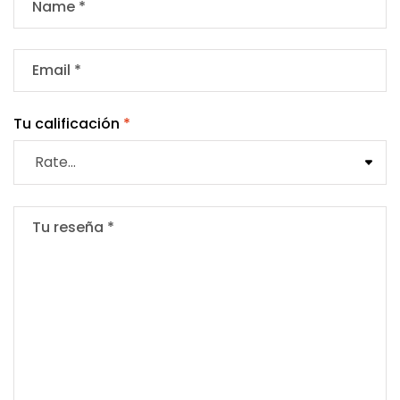
Tu calificación
*