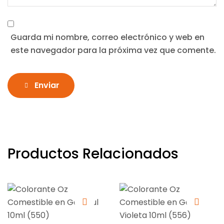
Guarda mi nombre, correo electrónico y web en
este navegador para la próxima vez que comente.
Enviar
Productos Relacionados