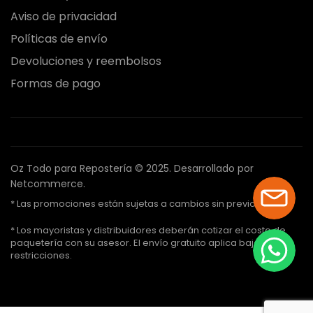
Aviso de privacidad
Políticas de envío
Devoluciones y reembolsos
Formas de pago
Oz Todo para Repostería © 2025.
Desarrollado por
Netcommerce.
* Las promociones están sujetas a cambios sin previo aviso.
* Los mayoristas y distribuidores deberán cotizar el costo de
paquetería con su asesor. El envío gratuito aplica bajo ciertas
restricciones.