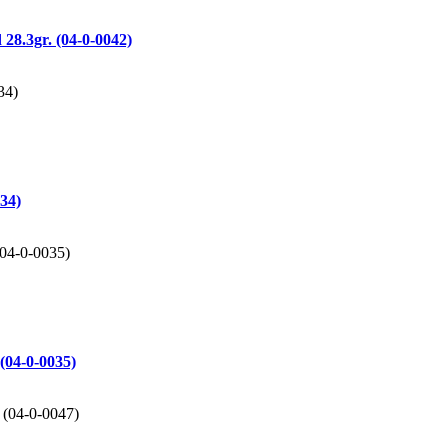
28.3gr. (04-0-0042)
034)
(04-0-0035)