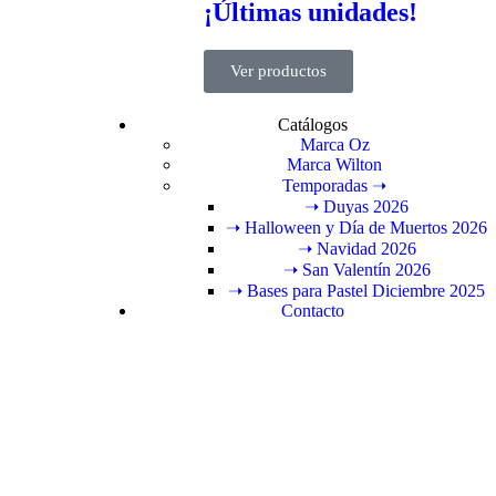
¡Últimas unidades!
Ver productos
Catálogos
Marca Oz
Marca Wilton
Temporadas ➝
➝ Duyas 2026
➝ Halloween y Día de Muertos 2026
➝ Navidad 2026
➝ San Valentín 2026
➝ Bases para Pastel Diciembre 2025
Contacto