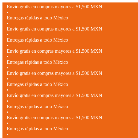
Envío gratis en compras mayores a $1,500 MXN
•
Entregas rápidas a todo México
•
Envío gratis en compras mayores a $1,500 MXN
•
Entregas rápidas a todo México
•
Envío gratis en compras mayores a $1,500 MXN
•
Entregas rápidas a todo México
•
Envío gratis en compras mayores a $1,500 MXN
•
Entregas rápidas a todo México
•
Envío gratis en compras mayores a $1,500 MXN
•
Entregas rápidas a todo México
•
Envío gratis en compras mayores a $1,500 MXN
•
Entregas rápidas a todo México
•