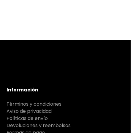
Información
Términos y condiciones
Aviso de privacidad
Políticas de envío
Devoluciones y reembolsos
Formas de pago