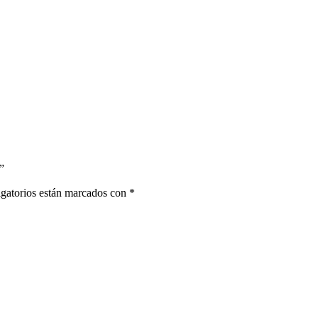
”
gatorios están marcados con
*