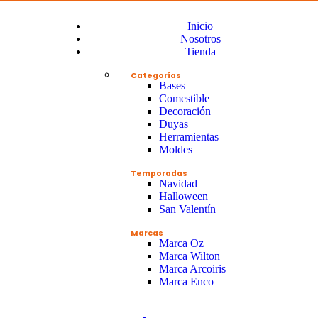
Inicio
Nosotros
Tienda
Categorías
Bases
Comestible
Decoración
Duyas
Herramientas
Moldes
Temporadas
Navidad
Halloween
San Valentín
Marcas
Marca Oz
Marca Wilton
Marca Arcoiris
Marca Enco