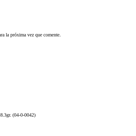
ara la próxima vez que comente.