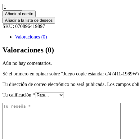
Añadir al carrito
Añadir a la lista de deseos
SKU:
070896419897
Valoraciones (0)
Valoraciones (0)
Aún no hay comentarios.
Sé el primero en opinar sobre “Juego cople estandar c/4 (411-1989W)
Tu dirección de correo electrónico no será publicada.
Los campos obli
Tu calificación
*