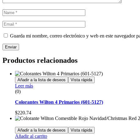
Guarda mi nombre, correo electrónico y web en este navegador p
Enviar
Productos relacionados
Añadir a la lista de deseos
Vista rápida
Leer más
(0)
Colorantes Wilton 4 Primarios (601-5127)
$
220.74
Añadir a la lista de deseos
Vista rápida
Añadir al carrito