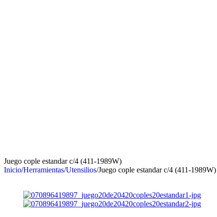
Juego cople estandar c/4 (411-1989W)
Inicio
/
Herramientas
/
Utensilios
/
Juego cople estandar c/4 (411-1989W)