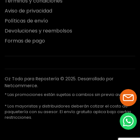
Términos y condiciones
Aviso de privacidad
Políticas de envío
Devoluciones y reembolsos
Formas de pago
Oz Todo para Repostería © 2025.
Desarrollado por
Netcommerce.
* Las promociones están sujetas a cambios sin previo aviso.
* Los mayoristas y distribuidores deberán cotizar el costo de
paquetería con su asesor. El envío gratuito aplica bajo ciertas
restricciones.