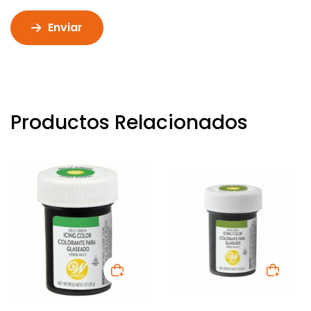
Enviar
Productos Relacionados