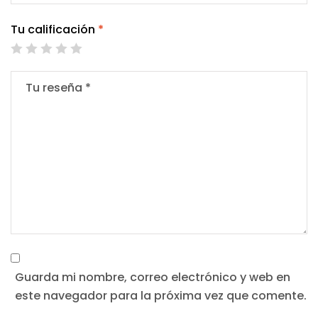
Tu calificación
*
Guarda mi nombre, correo electrónico y web en
este navegador para la próxima vez que comente.