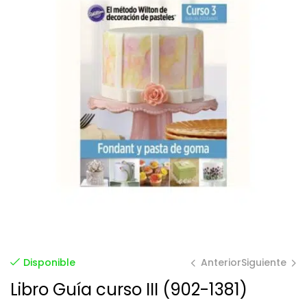
Anterior
Siguiente
Disponible
Libro Guía curso III (902-1381)