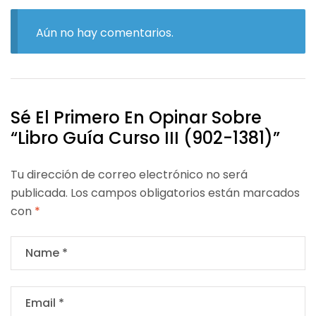
Aún no hay comentarios.
Sé El Primero En Opinar Sobre
“Libro Guía Curso III (902-1381)”
Tu dirección de correo electrónico no será
publicada.
Los campos obligatorios están marcados
con
*