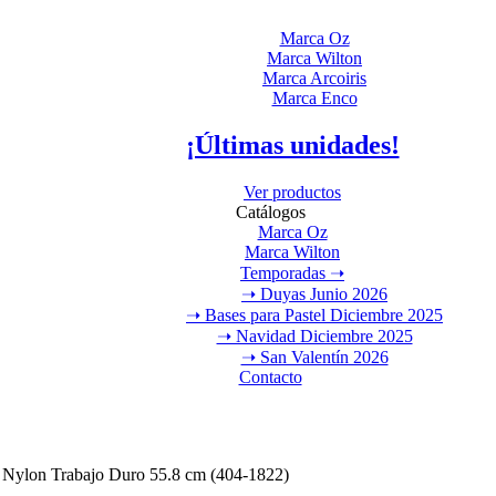
Marca Oz
Marca Wilton
Marca Arcoiris
Marca Enco
¡Últimas unidades!
Ver productos
Catálogos
Marca Oz
Marca Wilton
Temporadas ➝
➝ Duyas Junio 2026
➝ Bases para Pastel Diciembre 2025
➝ Navidad Diciembre 2025
➝ San Valentín 2026
Contacto
 Nylon Trabajo Duro 55.8 cm (404-1822)