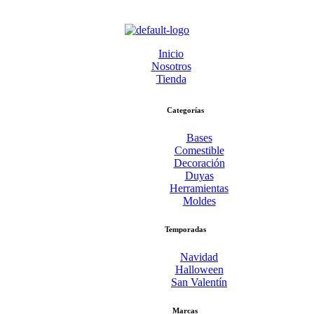
Inicio
Nosotros
Tienda
Categorías
Bases
Comestible
Decoración
Duyas
Herramientas
Moldes
Temporadas
Navidad
Halloween
San Valentín
Marcas