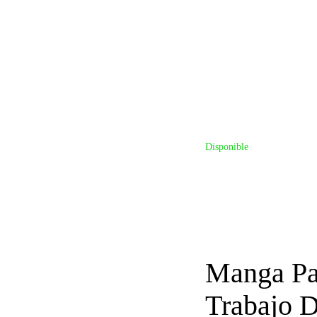
Disponible
Manga Pa
Trabajo 