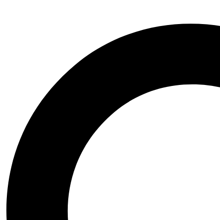
Productos Relacionados