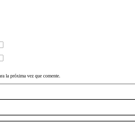
ara la próxima vez que comente.