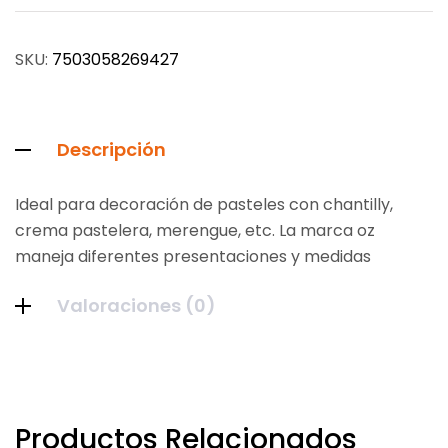
SKU:
7503058269427
Descripción
Ideal para decoración de pasteles con chantilly,
crema pastelera, merengue, etc. La marca oz
maneja diferentes presentaciones y medidas
Valoraciones (0)
Productos Relacionados