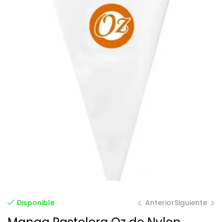
Anterior
Siguiente
Disponible