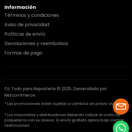
Información
Términos y condiciones
Aviso de privacidad
Políticas de envío
Devoluciones y reembolsos
Formas de pago
Oz Todo para Repostería © 2025.
Desarrollado por
Netcommerce.
* Las promociones están sujetas a cambios sin previo aviso.
* Los mayoristas y distribuidores deberán cotizar el costo de
paquetería con su asesor. El envío gratuito aplica bajo ciertas
restricciones.