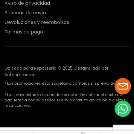
Aviso de privacidad
Políticas de envío
Devoluciones y reembolsos
Formas de pago
Oz Todo para Repostería © 2025.
Desarrollado por
Netcommerce.
* Las promociones están sujetas a cambios sin previo aviso.
* Los mayoristas y distribuidores deberán cotizar el costo de
paquetería con su asesor. El envío gratuito aplica bajo ciertas
restricciones.