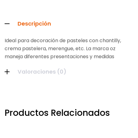
Descripción
Ideal para decoración de pasteles con chantilly,
crema pastelera, merengue, etc. La marca oz
maneja diferentes presentaciones y medidas
Valoraciones (0)
Productos Relacionados