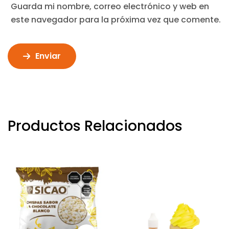
Guarda mi nombre, correo electrónico y web en
este navegador para la próxima vez que comente.
Enviar
Productos Relacionados