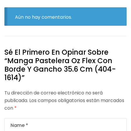
Aún no hay comentarios.
Sé El Primero En Opinar Sobre
“Manga Pastelera Oz Flex Con
Borde Y Gancho 35.6 Cm (404-
1614)”
Tu dirección de correo electrónico no será
publicada.
Los campos obligatorios están marcados
con
*