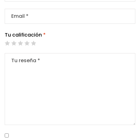
Tu calificación
*