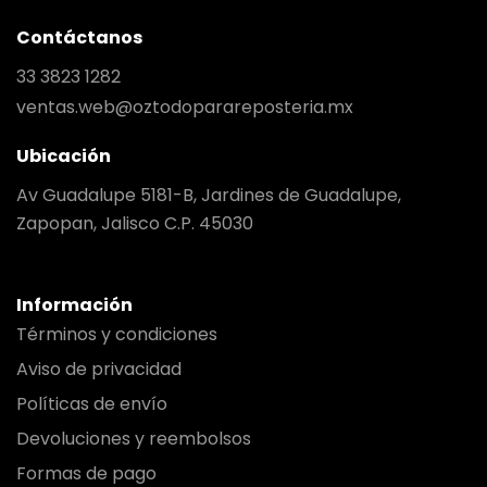
Contáctanos
33 3823 1282
ventas.web@oztodoparareposteria.mx
Ubicación
Av Guadalupe 5181-B, Jardines de Guadalupe,
Zapopan, Jalisco C.P. 45030
Información
Términos y condiciones
Aviso de privacidad
Políticas de envío
Devoluciones y reembolsos
Formas de pago