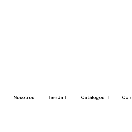
o
Nosotros
Tienda
Catálogos
Con