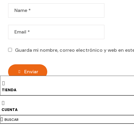
Guarda mi nombre, correo electrónico y web en est
Enviar
TIENDA
CUENTA
Productos relac
BUSCAR