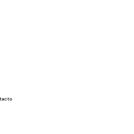
tacto