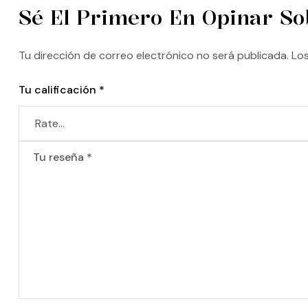
Sé El Primero En Opinar So
Tu dirección de correo electrónico no será publicada.
Lo
Tu calificación
*