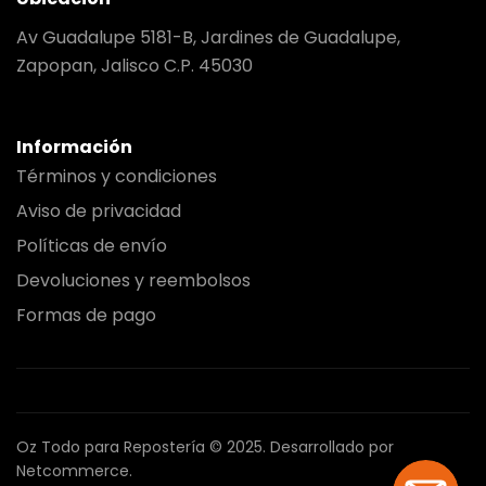
Av Guadalupe 5181-B, Jardines de Guadalupe,
Zapopan, Jalisco C.P. 45030
Información
Términos y condiciones
Aviso de privacidad
Políticas de envío
Devoluciones y reembolsos
Formas de pago
Oz Todo para Repostería © 2025.
Desarrollado por
Netcommerce.