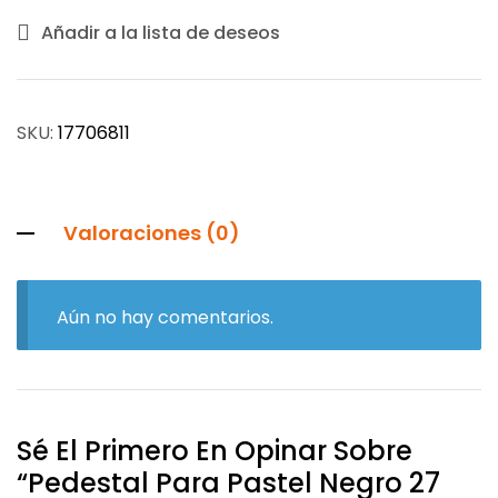
Añadir a la lista de deseos
SKU:
17706811
Valoraciones (0)
Aún no hay comentarios.
Sé El Primero En Opinar Sobre
“Pedestal Para Pastel Negro 27