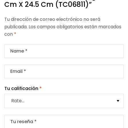
Cm X 24.5 Cm (TC06811)”
Tu dirección de correo electrónico no será
publicada.
Los campos obligatorios están marcados
con
*
Tu calificación
*