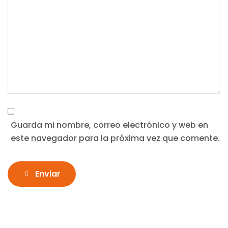
Guarda mi nombre, correo electrónico y web en
este navegador para la próxima vez que comente.
Enviar