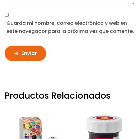
Guarda mi nombre, correo electrónico y web en
este navegador para la próxima vez que comente.
Enviar
Productos Relacionados