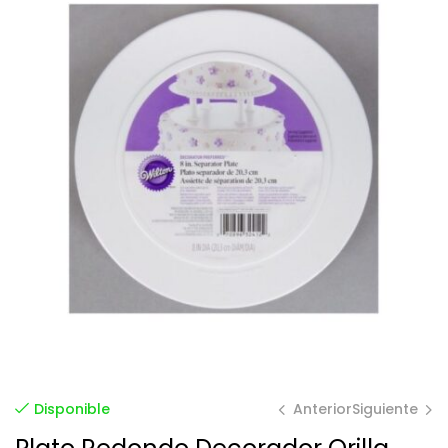
Anterior
Siguiente
Disponible