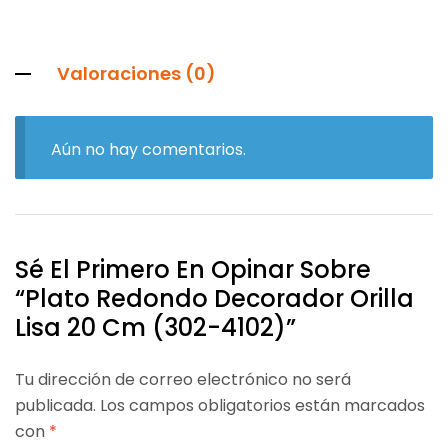
Valoraciones (0)
Aún no hay comentarios.
Sé El Primero En Opinar Sobre
“Plato Redondo Decorador Orilla
Lisa 20 Cm (302-4102)”
Tu dirección de correo electrónico no será
publicada.
Los campos obligatorios están marcados
con
*