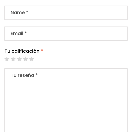
Tu calificación
*