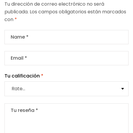
Tu dirección de correo electrónico no será
publicada.
Los campos obligatorios están marcados
con
*
Tu calificación
*