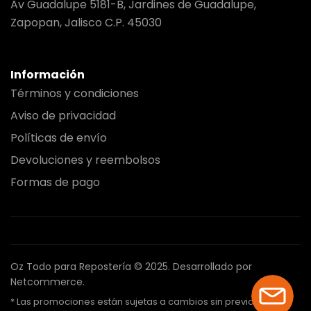
Av Guadalupe 5181-B, Jardines de Guadalupe,
Zapopan, Jalisco C.P. 45030
Información
Términos y condiciones
Aviso de privacidad
Políticas de envío
Devoluciones y reembolsos
Formas de pago
Oz Todo para Repostería © 2025.
Desarrollado por
Netcommerce.
* Las promociones están sujetas a cambios sin previo aviso.