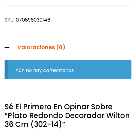
SKU:
070896030146
Valoraciones (0)
Aún no hay comentarios.
Sé El Primero En Opinar Sobre
“Plato Redondo Decorador Wilton
36 Cm (302-14)”