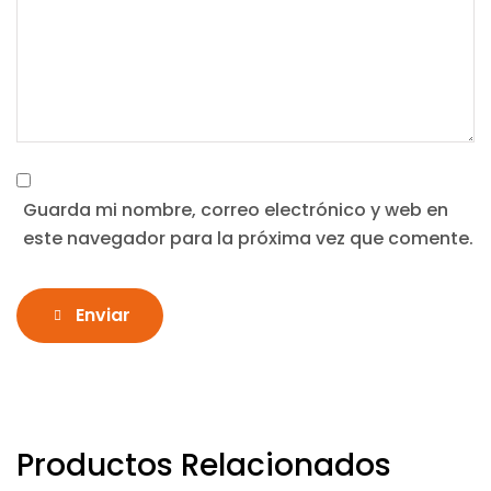
Guarda mi nombre, correo electrónico y web en
este navegador para la próxima vez que comente.
Enviar
Productos Relacionados