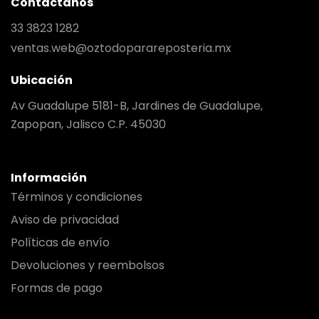
Contáctanos
33 3823 1282
ventas.web@oztodoparareposteria.mx
Ubicación
Av Guadalupe 5181-B, Jardines de Guadalupe,
Zapopan, Jalisco C.P. 45030
Información
Términos y condiciones
Aviso de privacidad
Políticas de envío
Devoluciones y reembolsos
Formas de pago