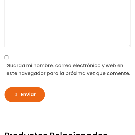
Guarda mi nombre, correo electrónico y web en
este navegador para la próxima vez que comente.
Enviar