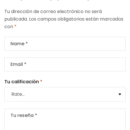
Tu dirección de correo electrónico no será
publicada.
Los campos obligatorios están marcados
con
*
Tu calificación
*