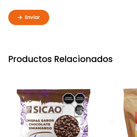
Enviar
Productos Relacionados