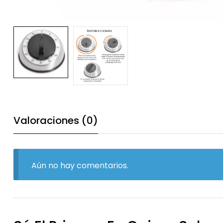
Valoraciones (0)
Aún no hay comentarios.