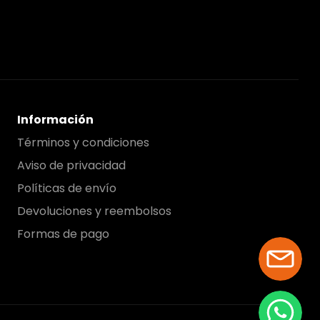
Información
Términos y condiciones
Aviso de privacidad
Políticas de envío
Devoluciones y reembolsos
Formas de pago