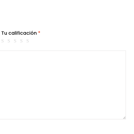
Tu calificación
*