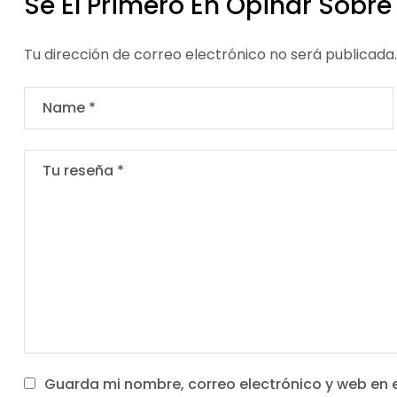
Sé El Primero En Opinar Sobre
Tu dirección de correo electrónico no será publicada.
Guarda mi nombre, correo electrónico y web en 