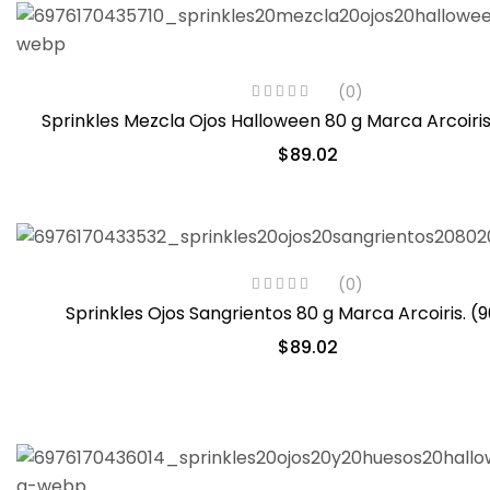
(0)
Sprinkles Mezcla Ojos Halloween 80 g Marca Arc
$
89.02
(0)
Sprinkles Ojos Sangrientos 80 g Marca Arcoiris. (
$
89.02