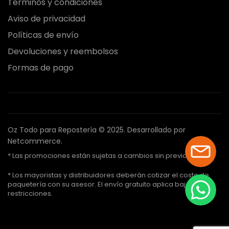
Términos y condiciones
Aviso de privacidad
Políticas de envío
Devoluciones y reembolsos
Formas de pago
Oz Todo para Repostería © 2025.
Desarrollado por
Netcommerce.
* Las promociones están sujetas a cambios sin previo aviso.
* Los mayoristas y distribuidores deberán cotizar el costo de
paquetería con su asesor. El envío gratuito aplica bajo ciertas
restricciones.