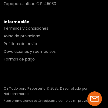
Zapopan, Jalisco C.P. 45030
Información
Términos y condiciones
Aviso de privacidad
Políticas de envío
Devoluciones y reembolsos
Formas de pago
Oz Todo para Repostería © 2025.
Desarrollado por
Netcommerce.
* Las promociones están sujetas a cambios sin previo aviso.