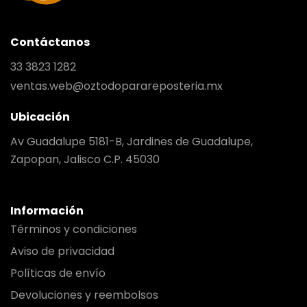
Contáctanos
33 3823 1282
ventas.web@oztodoparareposteria.mx
Ubicación
Av Guadalupe 5181-B, Jardines de Guadalupe,
Zapopan, Jalisco C.P. 45030
Información
Términos y condiciones
Aviso de privacidad
Políticas de envío
Devoluciones y reembolsos