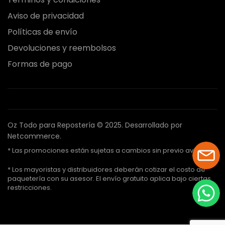
Aviso de privacidad
Políticas de envío
Devoluciones y reembolsos
Formas de pago
Oz Todo para Repostería © 2025.
Desarrollado por
Netcommerce.
* Las promociones están sujetas a cambios sin previo aviso.
* Los mayoristas y distribuidores deberán cotizar el costo de
paquetería con su asesor. El envío gratuito aplica bajo ciertas
restricciones.