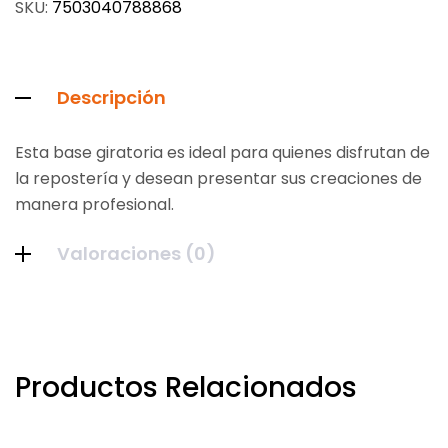
SKU:
7503040788868
Descripción
Esta base giratoria es ideal para quienes disfrutan de
la repostería y desean presentar sus creaciones de
manera profesional.
Valoraciones (0)
Productos Relacionados