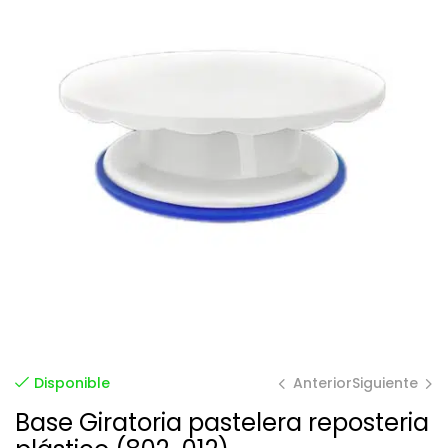
Anterior
Siguiente
Disponible
Base Giratoria pastelera reposteria