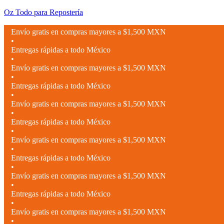
Oz Todo para Repostería
Envío gratis en compras mayores a $1,500 MXN
•
Entregas rápidas a todo México
•
Envío gratis en compras mayores a $1,500 MXN
•
Entregas rápidas a todo México
•
Envío gratis en compras mayores a $1,500 MXN
•
Entregas rápidas a todo México
•
Envío gratis en compras mayores a $1,500 MXN
•
Entregas rápidas a todo México
•
Envío gratis en compras mayores a $1,500 MXN
•
Entregas rápidas a todo México
•
Envío gratis en compras mayores a $1,500 MXN
•