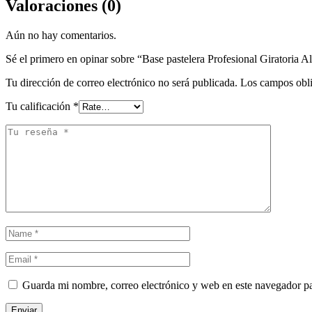
Valoraciones (0)
Aún no hay comentarios.
Sé el primero en opinar sobre “Base pastelera Profesional Giratoria
Tu dirección de correo electrónico no será publicada.
Los campos obli
Tu calificación
*
Guarda mi nombre, correo electrónico y web en este navegador p
Enviar