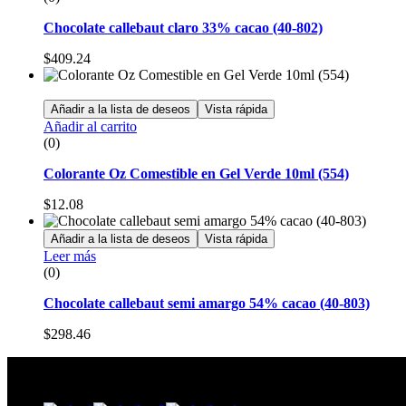
Chocolate callebaut claro 33% cacao (40-802)
$
409.24
Añadir a la lista de deseos
Vista rápida
Añadir al carrito
(0)
Colorante Oz Comestible en Gel Verde 10ml (554)
$
12.08
Añadir a la lista de deseos
Vista rápida
Leer más
(0)
Chocolate callebaut semi amargo 54% cacao (40-803)
$
298.46