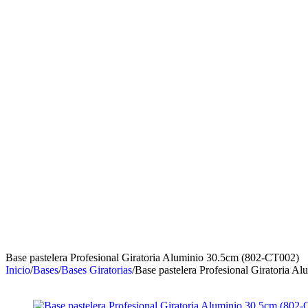
Base pastelera Profesional Giratoria Aluminio 30.5cm (802-CT002)
Inicio
/
Bases
/
Bases Giratorias
/
Base pastelera Profesional Giratoria 