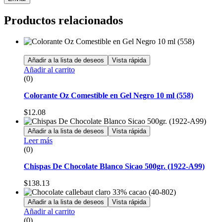
Productos relacionados
Añadir a la lista de deseos
Vista rápida
Añadir al carrito
(0)
Colorante Oz Comestible en Gel Negro 10 ml (558)
$
12.08
Añadir a la lista de deseos
Vista rápida
Leer más
(0)
Chispas De Chocolate Blanco Sicao 500gr. (1922-A99)
$
138.13
Añadir a la lista de deseos
Vista rápida
Añadir al carrito
(0)