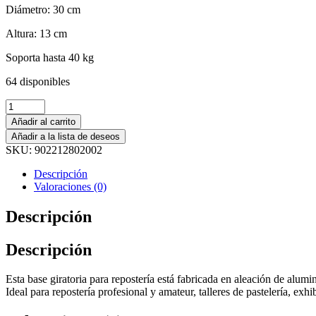
Diámetro: 30 cm
Altura: 13 cm
Soporta hasta 40 kg
64 disponibles
Añadir al carrito
Añadir a la lista de deseos
SKU:
902212802002
Descripción
Valoraciones (0)
Descripción
Descripción
Esta base giratoria para repostería está fabricada en aleación de alumi
Ideal para repostería profesional y amateur, talleres de pastelería, ex