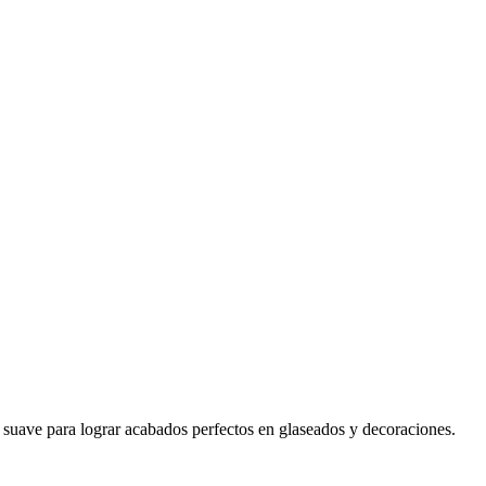
iro suave para lograr acabados perfectos en glaseados y decoraciones.