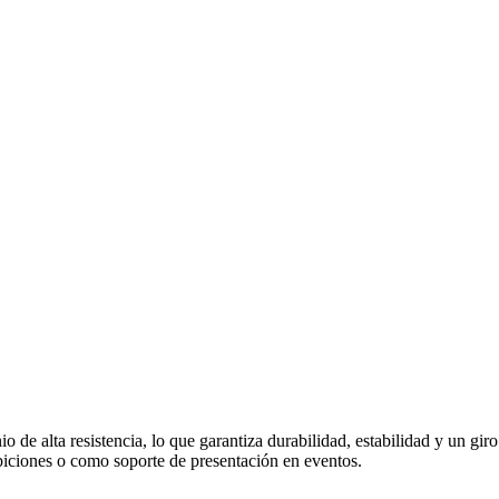
nio de alta resistencia, lo que garantiza durabilidad, estabilidad y un g
hibiciones o como soporte de presentación en eventos.