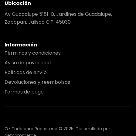
Ubicación
Av Guadalupe 5181-B, Jardines de Guadalupe,
Zapopan, Jalisco C.P. 45030
Información
Términos y condiciones
Aviso de privacidad
Políticas de envío
Devoluciones y reembolsos
Formas de pago
Oz Todo para Repostería © 2025.
Desarrollado por
Netcommerce.