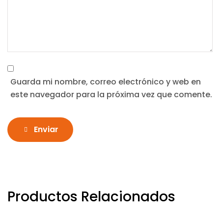
Guarda mi nombre, correo electrónico y web en
este navegador para la próxima vez que comente.
Enviar
Productos Relacionados