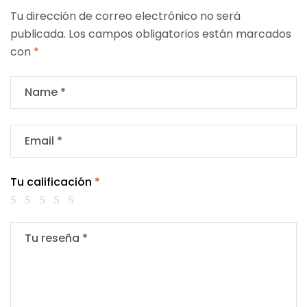
Tu dirección de correo electrónico no será
publicada.
Los campos obligatorios están marcados
con
*
Tu calificación
*