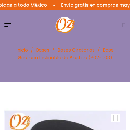
 a todo México
•
Envío gratis en compras mayores 
Inicio
/
Bases
/
Bases Giratorias
/
Base
Giratoria Inclinable de Plastico (802-003)