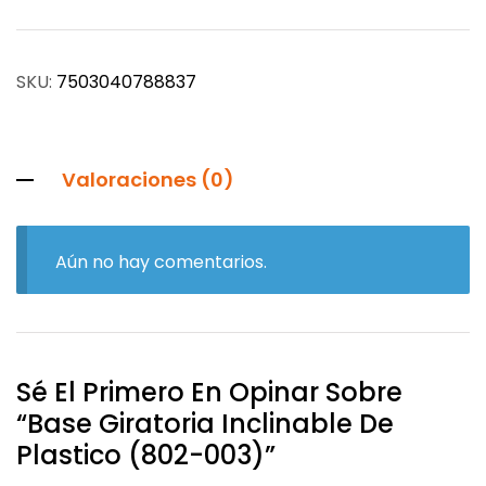
SKU:
7503040788837
Valoraciones (0)
Aún no hay comentarios.
Sé El Primero En Opinar Sobre
“Base Giratoria Inclinable De
Plastico (802-003)”