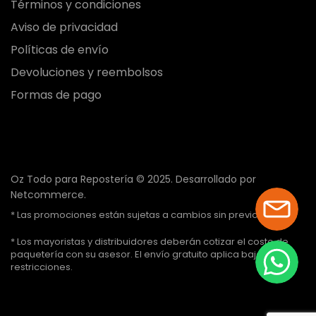
Términos y condiciones
Aviso de privacidad
Políticas de envío
Devoluciones y reembolsos
Formas de pago
Oz Todo para Repostería © 2025.
Desarrollado por
Netcommerce.
* Las promociones están sujetas a cambios sin previo aviso.
* Los mayoristas y distribuidores deberán cotizar el costo de
paquetería con su asesor. El envío gratuito aplica bajo ciertas
restricciones.