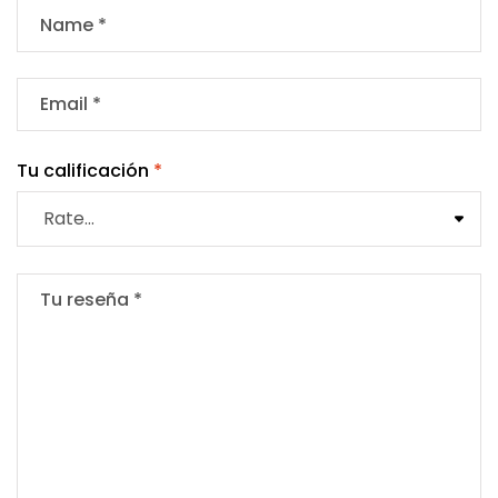
Tu calificación
*