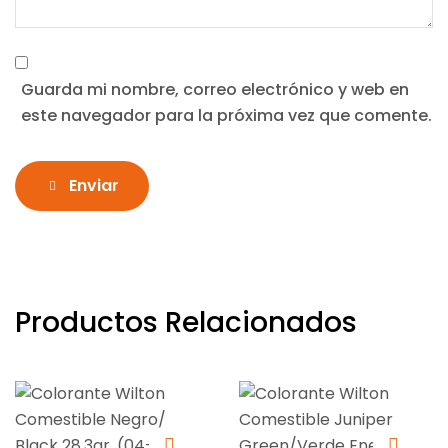
Guarda mi nombre, correo electrónico y web en
este navegador para la próxima vez que comente.
Enviar
Productos Relacionados