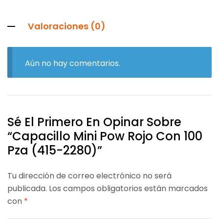
Valoraciones (0)
Aún no hay comentarios.
Sé El Primero En Opinar Sobre
“Capacillo Mini Pow Rojo Con 100
Pza (415-2280)”
Tu dirección de correo electrónico no será
publicada.
Los campos obligatorios están marcados
con
*