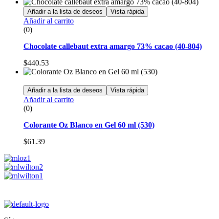
Añadir a la lista de deseos
Vista rápida
Añadir al carrito
(0)
Chocolate callebaut extra amargo 73% cacao (40-804)
$
440.53
Añadir a la lista de deseos
Vista rápida
Añadir al carrito
(0)
Colorante Oz Blanco en Gel 60 ml (530)
$
61.39