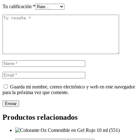
Tu calificación
*
Guarda mi nombre, correo electrónico y web en este navegador
para la próxima vez que comente.
Enviar
Productos relacionados