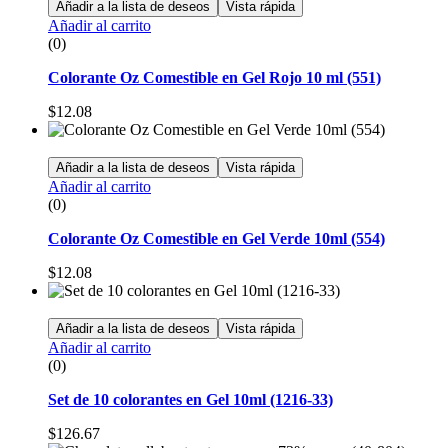
Añadir a la lista de deseos
Vista rápida
Añadir al carrito
(0)
Colorante Oz Comestible en Gel Rojo 10 ml (551)
$
12.08
Añadir a la lista de deseos
Vista rápida
Añadir al carrito
(0)
Colorante Oz Comestible en Gel Verde 10ml (554)
$
12.08
Añadir a la lista de deseos
Vista rápida
Añadir al carrito
(0)
Set de 10 colorantes en Gel 10ml (1216-33)
$
126.67