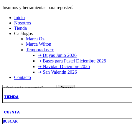
Insumos y herramientas para repostería
Inicio
Nosotros
Tienda
Catálogos
Marca Oz
Marca Wilton
Temporadas ➝
➝ Duyas Junio 2026
➝ Bases para Pastel Diciembre 2025
➝ Navidad Diciembre 2025
➝ San Valentín 2026
Contacto
Resultados
Buscar
de:
TIENDA
CUENTA
BUSCAR