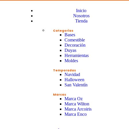
Inicio
Nosotros
Tienda
Categorías
Bases
Comestible
Decoración
Duyas
Herramientas
Moldes
Temporadas
Navidad
Halloween
San Valentín
Marcas
Marca Oz
Marca Wilton
Marca Arcoiris
Marca Enco