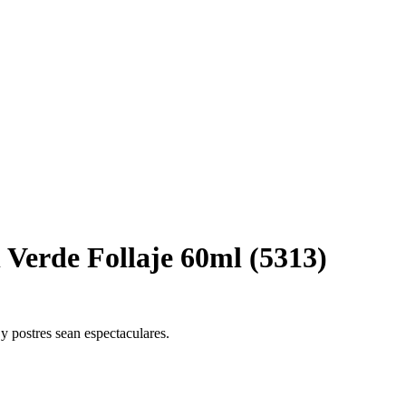
 Verde Follaje 60ml (5313)
y postres sean espectaculares.