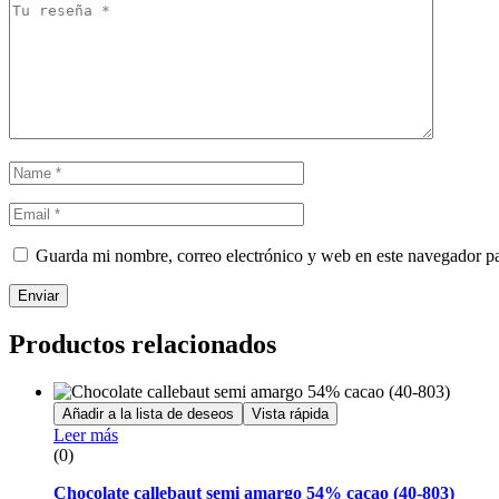
Guarda mi nombre, correo electrónico y web en este navegador p
Enviar
Productos relacionados
Añadir a la lista de deseos
Vista rápida
Leer más
(0)
Chocolate callebaut semi amargo 54% cacao (40-803)