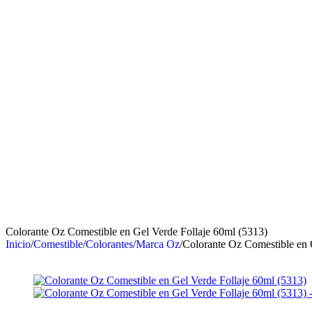
Colorante Oz Comestible en Gel Verde Follaje 60ml (5313)
Inicio
/
Comestible
/
Colorantes
/
Marca Oz
/
Colorante Oz Comestible en 