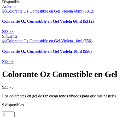
Disponible
Anterior
Colorante Oz Comestible en Gel Violeta 60ml (5312)
$
33.78
Siguiente
Colorante Oz Comestible en Gel Violeta 10ml (556)
$
12.08
Colorante Oz Comestible en Gel
$
33.78
Los colorantes en gel de Oz crean tonos vívidos para que sus pasteles 
9 disponibles