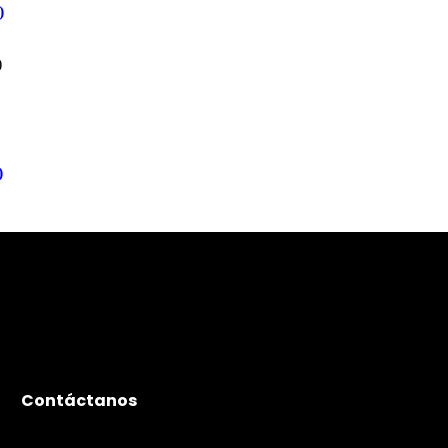
)
)
Contáctanos