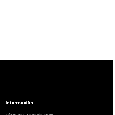
Información