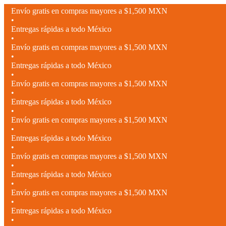
Envío gratis en compras mayores a $1,500 MXN
•
Entregas rápidas a todo México
•
Envío gratis en compras mayores a $1,500 MXN
•
Entregas rápidas a todo México
•
Envío gratis en compras mayores a $1,500 MXN
•
Entregas rápidas a todo México
•
Envío gratis en compras mayores a $1,500 MXN
•
Entregas rápidas a todo México
•
Envío gratis en compras mayores a $1,500 MXN
•
Entregas rápidas a todo México
•
Envío gratis en compras mayores a $1,500 MXN
•
Entregas rápidas a todo México
•