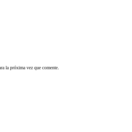
ara la próxima vez que comente.