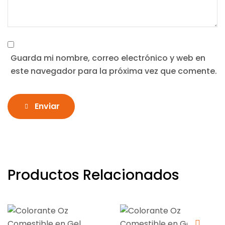
Guarda mi nombre, correo electrónico y web en
este navegador para la próxima vez que comente.
Enviar
Productos Relacionados