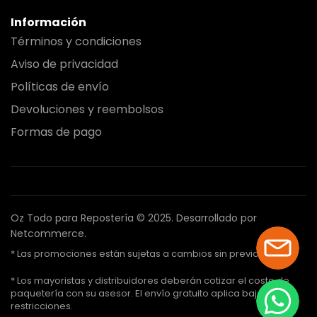
Información
Términos y condiciones
Aviso de privacidad
Políticas de envío
Devoluciones y reembolsos
Formas de pago
Oz Todo para Repostería © 2025.
Desarrollado por
Netcommerce.
* Las promociones están sujetas a cambios sin previo aviso.
* Los mayoristas y distribuidores deberán cotizar el costo de
paquetería con su asesor. El envío gratuito aplica bajo ciertas
restricciones.