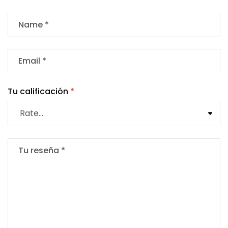
Tu calificación
*