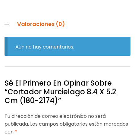
Valoraciones (0)
Aún no hay comentarios.
Sé El Primero En Opinar Sobre
“Cortador Murcielago 8.4 X 5.2
Cm (180-2174)”
Tu dirección de correo electrónico no será
publicada.
Los campos obligatorios están marcados
con
*