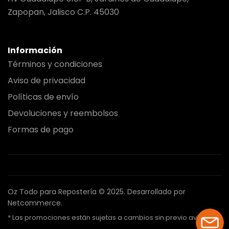
Zapopan, Jalisco C.P. 45030
Información
Términos y condiciones
Aviso de privacidad
Políticas de envío
Devoluciones y reembolsos
Formas de pago
Oz Todo para Repostería © 2025.
Desarrollado por
Netcommerce.
* Las promociones están sujetas a cambios sin previo aviso.