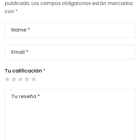
publicada.
Los campos obligatorios están marcados
con
*
Tu calificación
*