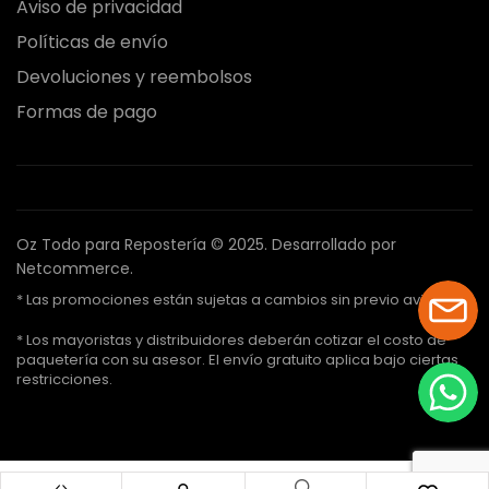
Aviso de privacidad
Políticas de envío
Devoluciones y reembolsos
Formas de pago
Oz Todo para Repostería © 2025.
Desarrollado por
Netcommerce.
* Las promociones están sujetas a cambios sin previo aviso.
* Los mayoristas y distribuidores deberán cotizar el costo de
paquetería con su asesor. El envío gratuito aplica bajo ciertas
restricciones.