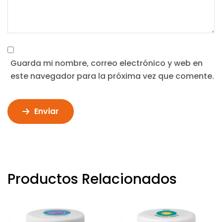
Guarda mi nombre, correo electrónico y web en
este navegador para la próxima vez que comente.
Enviar
Productos Relacionados