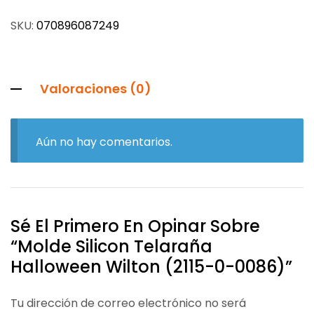
SKU:
070896087249
Valoraciones (0)
Aún no hay comentarios.
Sé El Primero En Opinar Sobre
“Molde Silicon Telaraña
Halloween Wilton (2115-0-0086)”
Tu dirección de correo electrónico no será