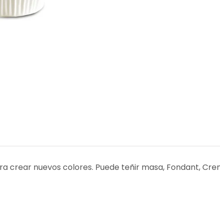
ra crear nuevos colores. Puede teñir masa, Fondant, Cr