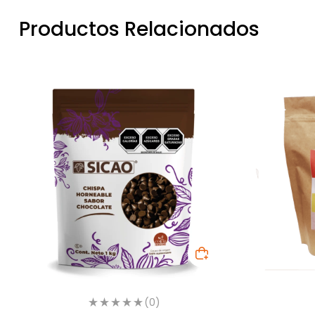
Productos Relacionados
(0)