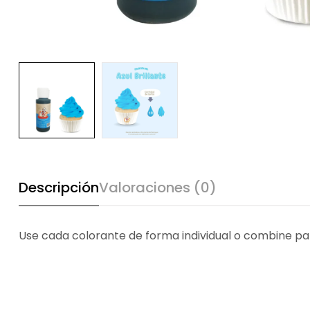
Descripción
Valoraciones (0)
Use cada colorante de forma individual o combine pa