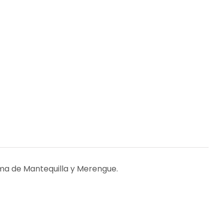
ema de Mantequilla y Merengue.