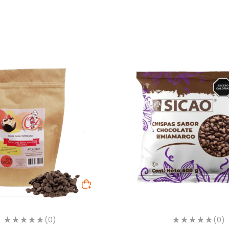
(0)
(0)