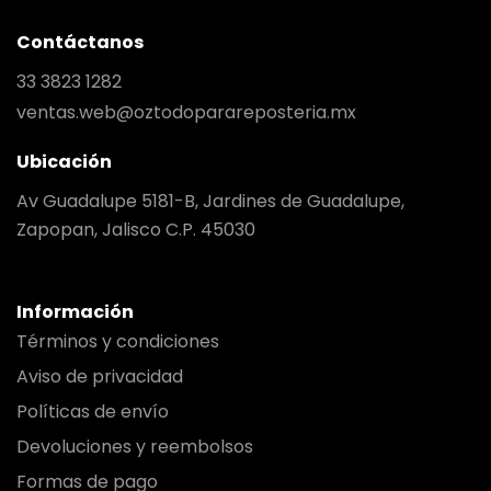
Contáctanos
33 3823 1282
ventas.web@oztodoparareposteria.mx
Ubicación
Av Guadalupe 5181-B, Jardines de Guadalupe,
Zapopan, Jalisco C.P. 45030
Información
Términos y condiciones
Aviso de privacidad
Políticas de envío
Devoluciones y reembolsos
Formas de pago